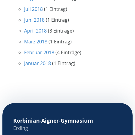
Juli 2018
(1 Eintrag)
Juni 2018
(1 Eintrag)
April 2018
(3 Einträge)
März 2018
(1 Eintrag)
Februar 2018
(4 Einträge)
Januar 2018
(1 Eintrag)
Korbinian-Aigner-Gymnasium
Erding