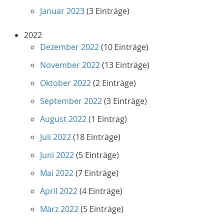
Januar 2023
(3 Einträge)
2022
Dezember 2022
(10 Einträge)
November 2022
(13 Einträge)
Oktober 2022
(2 Einträge)
September 2022
(3 Einträge)
August 2022
(1 Eintrag)
Juli 2022
(18 Einträge)
Juni 2022
(5 Einträge)
Mai 2022
(7 Einträge)
April 2022
(4 Einträge)
März 2022
(5 Einträge)