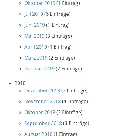
Oktober 2019
(1 Eintrag)
Juli 2019
(6 Einträge)
Juni 2019
(1 Eintrag)
Mai 2019
(3 Einträge)
April 2019
(1 Eintrag)
März 2019
(2 Einträge)
Februar 2019
(2 Einträge)
2018
Dezember 2018
(3 Einträge)
November 2018
(4 Einträge)
Oktober 2018
(3 Einträge)
September 2018
(3 Einträge)
August 2018
(1 Eintrag)