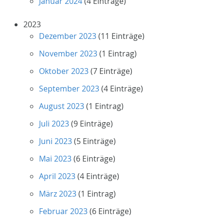
Januar 2024
(4 Einträge)
2023
Dezember 2023
(11 Einträge)
November 2023
(1 Eintrag)
Oktober 2023
(7 Einträge)
September 2023
(4 Einträge)
August 2023
(1 Eintrag)
Juli 2023
(9 Einträge)
Juni 2023
(5 Einträge)
Mai 2023
(6 Einträge)
April 2023
(4 Einträge)
März 2023
(1 Eintrag)
Februar 2023
(6 Einträge)