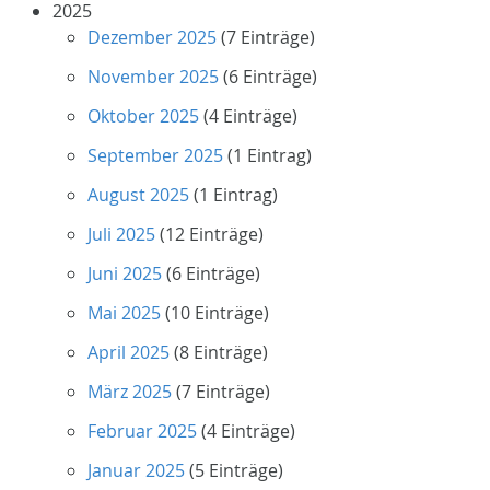
2025
Dezember 2025
(7 Einträge)
November 2025
(6 Einträge)
Oktober 2025
(4 Einträge)
September 2025
(1 Eintrag)
August 2025
(1 Eintrag)
Juli 2025
(12 Einträge)
Juni 2025
(6 Einträge)
Mai 2025
(10 Einträge)
April 2025
(8 Einträge)
März 2025
(7 Einträge)
Februar 2025
(4 Einträge)
Januar 2025
(5 Einträge)