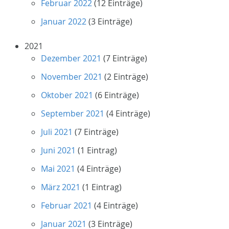
Februar 2022
(12 Einträge)
Januar 2022
(3 Einträge)
2021
Dezember 2021
(7 Einträge)
November 2021
(2 Einträge)
Oktober 2021
(6 Einträge)
September 2021
(4 Einträge)
Juli 2021
(7 Einträge)
Juni 2021
(1 Eintrag)
Mai 2021
(4 Einträge)
März 2021
(1 Eintrag)
Februar 2021
(4 Einträge)
Januar 2021
(3 Einträge)