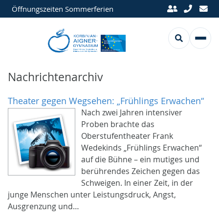
Öffnungszeiten Sommerferien
Nachrichtenarchiv
Theater gegen Wegsehen: „Frühlings Erwachen“
Nach zwei Jahren intensiver
Proben brachte das
Oberstufentheater Frank
Wedekinds „Frühlings Erwachen“
auf die Bühne – ein mutiges und
berührendes Zeichen gegen das
Schweigen. In einer Zeit, in der
junge Menschen unter Leistungsdruck, Angst,
Ausgrenzung und…