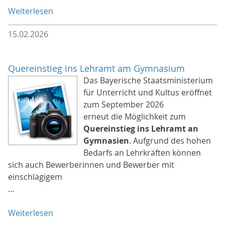
Weiterlesen
15.02.2026
Quereinstieg ins Lehramt am Gymnasium
Das Bayerische Staatsministerium
für Unterricht und Kultus eröffnet
zum September 2026
erneut die Möglichkeit zum
Quereinstieg ins Lehramt an
Gymnasien
. Aufgrund des hohen
Bedarfs an Lehrkräften können
sich auch Bewerberinnen und Bewerber mit
einschlägigem
…
Weiterlesen