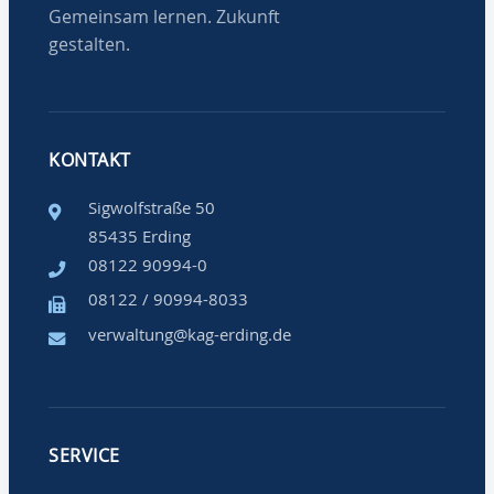
Gemeinsam lernen. Zukunft
gestalten.
KONTAKT
Sigwolfstraße 50
85435 Erding
08122 90994-0
08122 / 90994-8033
verwaltung@kag-erding.de
SERVICE