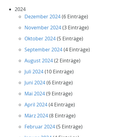
2024
Dezember 2024
(6 Einträge)
November 2024
(3 Einträge)
Oktober 2024
(5 Einträge)
September 2024
(4 Einträge)
August 2024
(2 Einträge)
Juli 2024
(10 Einträge)
Juni 2024
(6 Einträge)
Mai 2024
(9 Einträge)
April 2024
(4 Einträge)
März 2024
(8 Einträge)
Februar 2024
(5 Einträge)