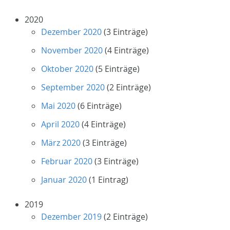
2020
Dezember 2020
(3 Einträge)
November 2020
(4 Einträge)
Oktober 2020
(5 Einträge)
September 2020
(2 Einträge)
Mai 2020
(6 Einträge)
April 2020
(4 Einträge)
März 2020
(3 Einträge)
Februar 2020
(3 Einträge)
Januar 2020
(1 Eintrag)
2019
Dezember 2019
(2 Einträge)