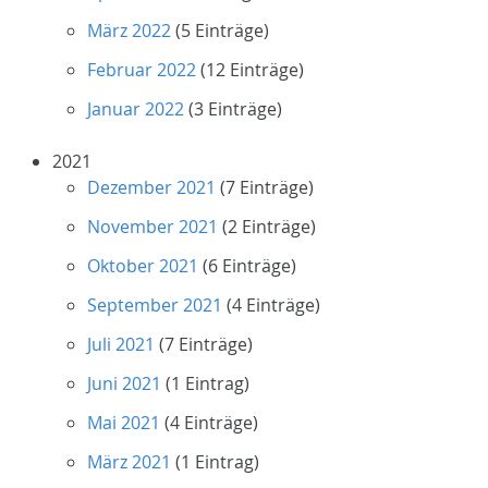
März 2022
(5 Einträge)
Februar 2022
(12 Einträge)
Januar 2022
(3 Einträge)
2021
Dezember 2021
(7 Einträge)
November 2021
(2 Einträge)
Oktober 2021
(6 Einträge)
September 2021
(4 Einträge)
Juli 2021
(7 Einträge)
Juni 2021
(1 Eintrag)
Mai 2021
(4 Einträge)
März 2021
(1 Eintrag)