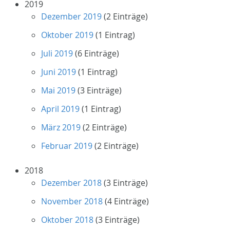
2019
Dezember 2019
(2 Einträge)
Oktober 2019
(1 Eintrag)
Juli 2019
(6 Einträge)
Juni 2019
(1 Eintrag)
Mai 2019
(3 Einträge)
April 2019
(1 Eintrag)
März 2019
(2 Einträge)
Februar 2019
(2 Einträge)
2018
Dezember 2018
(3 Einträge)
November 2018
(4 Einträge)
Oktober 2018
(3 Einträge)