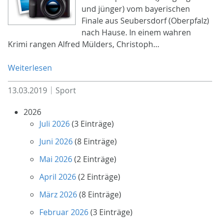
und jünger) vom bayerischen
Finale aus Seubersdorf (Oberpfalz)
nach Hause. In einem wahren
Krimi rangen Alfred Mülders, Christoph…
Weiterlesen
13.03.2019
Sport
2026
Juli 2026
(3 Einträge)
Juni 2026
(8 Einträge)
Mai 2026
(2 Einträge)
April 2026
(2 Einträge)
März 2026
(8 Einträge)
Februar 2026
(3 Einträge)