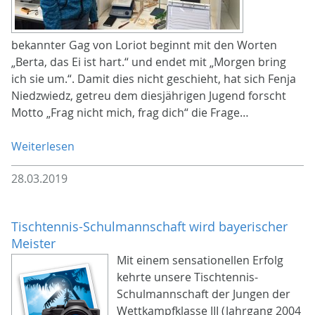
bekannter Gag von Loriot beginnt mit den Worten
„Berta, das Ei ist hart.“ und endet mit „Morgen bring
ich sie um.“. Damit dies nicht geschieht, hat sich Fenja
Niedzwiedz, getreu dem diesjährigen Jugend forscht
Motto „Frag nicht mich, frag dich“ die Frage…
Weiterlesen
28.03.2019
Tischtennis-Schulmannschaft wird bayerischer
Meister
Mit einem sensationellen Erfolg
kehrte unsere Tischtennis-
Schulmannschaft der Jungen der
Wettkampfklasse III (Jahrgang 2004