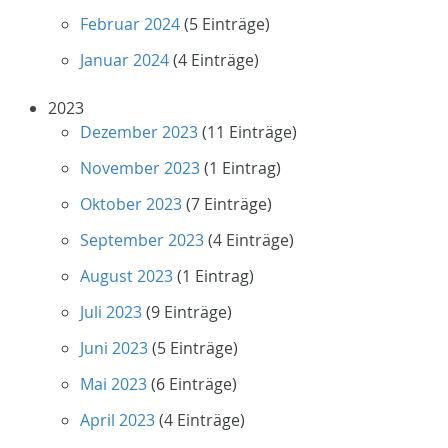
Februar 2024
(5 Einträge)
Januar 2024
(4 Einträge)
2023
Dezember 2023
(11 Einträge)
November 2023
(1 Eintrag)
Oktober 2023
(7 Einträge)
September 2023
(4 Einträge)
August 2023
(1 Eintrag)
Juli 2023
(9 Einträge)
Juni 2023
(5 Einträge)
Mai 2023
(6 Einträge)
April 2023
(4 Einträge)