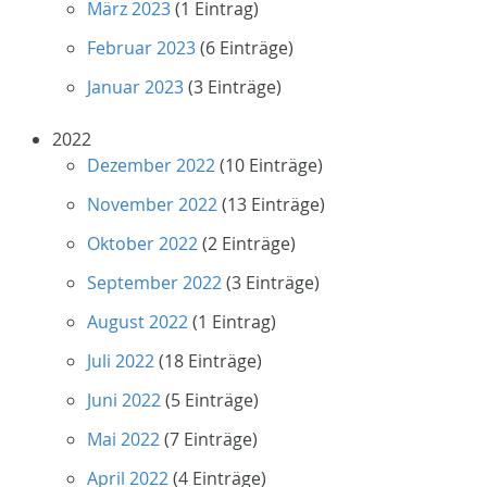
März 2023
(1 Eintrag)
Februar 2023
(6 Einträge)
Januar 2023
(3 Einträge)
2022
Dezember 2022
(10 Einträge)
November 2022
(13 Einträge)
Oktober 2022
(2 Einträge)
September 2022
(3 Einträge)
August 2022
(1 Eintrag)
Juli 2022
(18 Einträge)
Juni 2022
(5 Einträge)
Mai 2022
(7 Einträge)
April 2022
(4 Einträge)