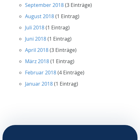
September 2018
(3 Einträge)
August 2018
(1 Eintrag)
Juli 2018
(1 Eintrag)
Juni 2018
(1 Eintrag)
April 2018
(3 Einträge)
März 2018
(1 Eintrag)
Februar 2018
(4 Einträge)
Januar 2018
(1 Eintrag)