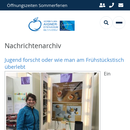
Öffnungszeiten Sommerferien
Nachrichtenarchiv
Jugend forscht oder wie man am Frühstückstisch
überlebt
Ein