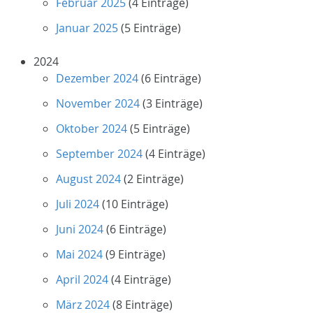
Februar 2025
(4 Einträge)
Januar 2025
(5 Einträge)
2024
Dezember 2024
(6 Einträge)
November 2024
(3 Einträge)
Oktober 2024
(5 Einträge)
September 2024
(4 Einträge)
August 2024
(2 Einträge)
Juli 2024
(10 Einträge)
Juni 2024
(6 Einträge)
Mai 2024
(9 Einträge)
April 2024
(4 Einträge)
März 2024
(8 Einträge)