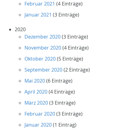
Februar 2021
(4 Einträge)
Januar 2021
(3 Einträge)
2020
Dezember 2020
(3 Einträge)
November 2020
(4 Einträge)
Oktober 2020
(5 Einträge)
September 2020
(2 Einträge)
Mai 2020
(6 Einträge)
April 2020
(4 Einträge)
März 2020
(3 Einträge)
Februar 2020
(3 Einträge)
Januar 2020
(1 Eintrag)