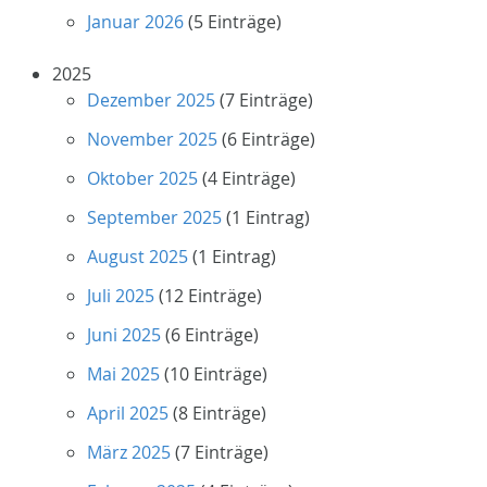
Januar 2026
(5 Einträge)
2025
Dezember 2025
(7 Einträge)
November 2025
(6 Einträge)
Oktober 2025
(4 Einträge)
September 2025
(1 Eintrag)
August 2025
(1 Eintrag)
Juli 2025
(12 Einträge)
Juni 2025
(6 Einträge)
Mai 2025
(10 Einträge)
April 2025
(8 Einträge)
März 2025
(7 Einträge)