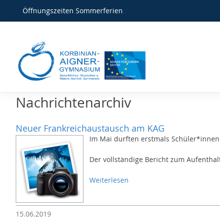
Öffnungszeiten Sommerferien
Nachrichtenarchiv
Neuer Frankreichaustausch am KAG
Im Mai durften erstmals Schüler*innen
Der vollständige Bericht zum Aufenthal
Weiterlesen
15.06.2019