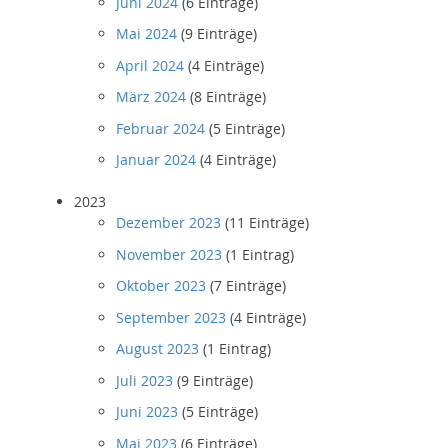
Juni 2024
(6 Einträge)
Mai 2024
(9 Einträge)
April 2024
(4 Einträge)
März 2024
(8 Einträge)
Februar 2024
(5 Einträge)
Januar 2024
(4 Einträge)
2023
Dezember 2023
(11 Einträge)
November 2023
(1 Eintrag)
Oktober 2023
(7 Einträge)
September 2023
(4 Einträge)
August 2023
(1 Eintrag)
Juli 2023
(9 Einträge)
Juni 2023
(5 Einträge)
Mai 2023
(6 Einträge)