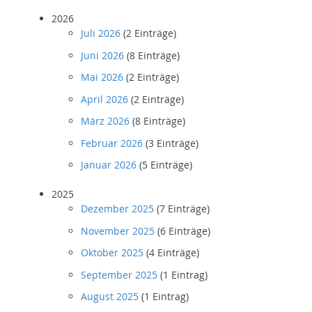
2026
Juli 2026
(2 Einträge)
Juni 2026
(8 Einträge)
Mai 2026
(2 Einträge)
April 2026
(2 Einträge)
März 2026
(8 Einträge)
Februar 2026
(3 Einträge)
Januar 2026
(5 Einträge)
2025
Dezember 2025
(7 Einträge)
November 2025
(6 Einträge)
Oktober 2025
(4 Einträge)
September 2025
(1 Eintrag)
August 2025
(1 Eintrag)