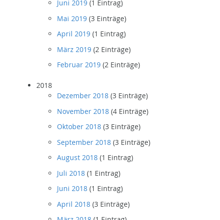
Juni 2019
(1 Eintrag)
Mai 2019
(3 Einträge)
April 2019
(1 Eintrag)
März 2019
(2 Einträge)
Februar 2019
(2 Einträge)
2018
Dezember 2018
(3 Einträge)
November 2018
(4 Einträge)
Oktober 2018
(3 Einträge)
September 2018
(3 Einträge)
August 2018
(1 Eintrag)
Juli 2018
(1 Eintrag)
Juni 2018
(1 Eintrag)
April 2018
(3 Einträge)
März 2018
(1 Eintrag)