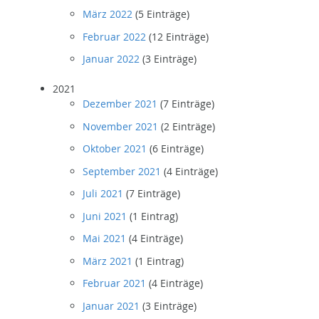
März 2022
(5 Einträge)
Februar 2022
(12 Einträge)
Januar 2022
(3 Einträge)
2021
Dezember 2021
(7 Einträge)
November 2021
(2 Einträge)
Oktober 2021
(6 Einträge)
September 2021
(4 Einträge)
Juli 2021
(7 Einträge)
Juni 2021
(1 Eintrag)
Mai 2021
(4 Einträge)
März 2021
(1 Eintrag)
Februar 2021
(4 Einträge)
Januar 2021
(3 Einträge)