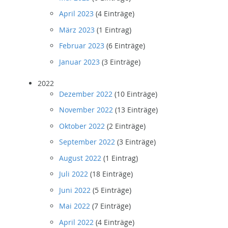
April 2023
(4 Einträge)
März 2023
(1 Eintrag)
Februar 2023
(6 Einträge)
Januar 2023
(3 Einträge)
2022
Dezember 2022
(10 Einträge)
November 2022
(13 Einträge)
Oktober 2022
(2 Einträge)
September 2022
(3 Einträge)
August 2022
(1 Eintrag)
Juli 2022
(18 Einträge)
Juni 2022
(5 Einträge)
Mai 2022
(7 Einträge)
April 2022
(4 Einträge)