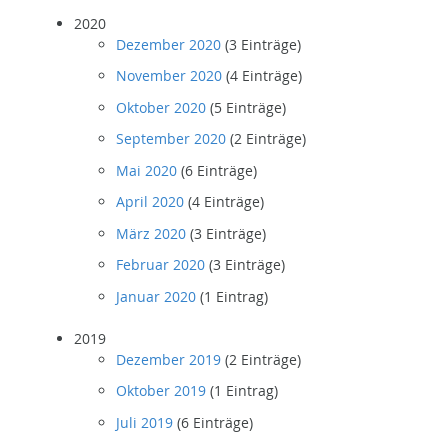
2020
Dezember 2020
(3 Einträge)
November 2020
(4 Einträge)
Oktober 2020
(5 Einträge)
September 2020
(2 Einträge)
Mai 2020
(6 Einträge)
April 2020
(4 Einträge)
März 2020
(3 Einträge)
Februar 2020
(3 Einträge)
Januar 2020
(1 Eintrag)
2019
Dezember 2019
(2 Einträge)
Oktober 2019
(1 Eintrag)
Juli 2019
(6 Einträge)