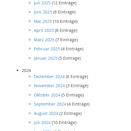
Juli 2025
(12 Einträge)
Juni 2025
(6 Einträge)
Mai 2025
(10 Einträge)
April 2025
(8 Einträge)
März 2025
(7 Einträge)
Februar 2025
(4 Einträge)
Januar 2025
(5 Einträge)
2024
Dezember 2024
(6 Einträge)
November 2024
(3 Einträge)
Oktober 2024
(5 Einträge)
September 2024
(4 Einträge)
August 2024
(2 Einträge)
Juli 2024
(10 Einträge)