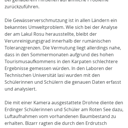
zurückzuführen.
Die Gewässerverschmutzung ist in allen Ländern ein
bekanntes Umweltproblem. Wie sich bei der Analyse
der am Lakul Rosu herausstellte, bleibt der
Verunreinigungsgrad innerhalb der rumänischen
Toleranzgrenzen. Die Vermutung liegt allerdings nahe,
dass in den Sommermonaten aufgrund des hohen
Tourismusaufkommens in den Karpaten schlechtere
Ergebnisse gemessen würden. In den Laboren der
Technischen Universität Iasi wurden mit den
Schülerinnen und Schülern die genauen Daten erfasst
und analysiert.
Die mit einer Kamera ausgestattete Drohne diente den
Erdinger Schülerinnen und Schüler am Roten See dazu,
Luftaufnahmen vom vorhandenen Baumbestand zu
erhalten. Bizarr ragten die durch den Erdrutsch