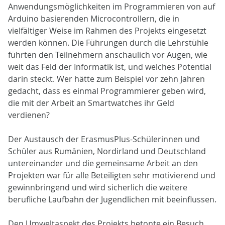
Anwendungsmöglichkeiten im Programmieren von auf
Arduino basierenden Microcontrollern, die in
vielfältiger Weise im Rahmen des Projekts eingesetzt
werden können. Die Führungen durch die Lehrstühle
führten den Teilnehmern anschaulich vor Augen, wie
weit das Feld der Informatik ist, und welches Potential
darin steckt. Wer hätte zum Beispiel vor zehn Jahren
gedacht, dass es einmal Programmierer geben wird,
die mit der Arbeit an Smartwatches ihr Geld
verdienen?
Der Austausch der ErasmusPlus-Schülerinnen und
Schüler aus Rumänien, Nordirland und Deutschland
untereinander und die gemeinsame Arbeit an den
Projekten war für alle Beteiligten sehr motivierend und
gewinnbringend und wird sicherlich die weitere
berufliche Laufbahn der Jugendlichen mit beeinflussen.
Den Umweltaspekt des Projekts betonte ein Besuch