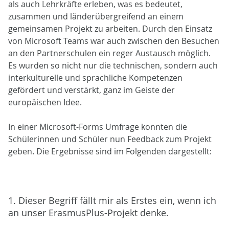
als auch Lehrkräfte erleben, was es bedeutet,
zusammen und länderübergreifend an einem
gemeinsamen Projekt zu arbeiten. Durch den Einsatz
von Microsoft Teams war auch zwischen den Besuchen
an den Partnerschulen ein reger Austausch möglich.
Es wurden so nicht nur die technischen, sondern auch
interkulturelle und sprachliche Kompetenzen
gefördert und verstärkt, ganz im Geiste der
europäischen Idee.
In einer Microsoft-Forms Umfrage konnten die
Schülerinnen und Schüler nun Feedback zum Projekt
geben. Die Ergebnisse sind im Folgenden dargestellt:
1. Dieser Begriff fällt mir als Erstes ein, wenn ich
an unser ErasmusPlus-Projekt denke.