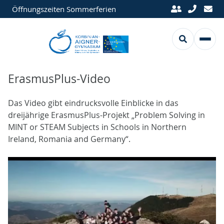
Öffnungszeiten Sommerferien
ErasmusPlus-Video
Das Video gibt eindrucksvolle Einblicke in das
dreijährige ErasmusPlus-Projekt „Problem Solving in
MINT or STEAM Subjects in Schools in Northern
Ireland, Romania and Germany“.