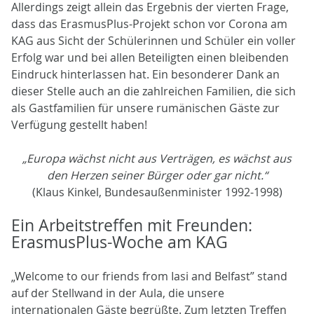
Allerdings zeigt allein das Ergebnis der vierten Frage,
dass das ErasmusPlus-Projekt schon vor Corona am
KAG aus Sicht der Schülerinnen und Schüler ein voller
Erfolg war und bei allen Beteiligten einen bleibenden
Eindruck hinterlassen hat. Ein besonderer Dank an
dieser Stelle auch an die zahlreichen Familien, die sich
als Gastfamilien für unsere rumänischen Gäste zur
Verfügung gestellt haben!
„Europa wächst nicht aus Verträgen, es wächst aus
den Herzen seiner Bürger oder gar nicht.“
(Klaus Kinkel, Bundesaußenminister 1992-1998)
Ein Arbeitstreffen mit Freunden:
ErasmusPlus-Woche am KAG
„Welcome to our friends from Iasi and Belfast” stand
auf der Stellwand in der Aula, die unsere
internationalen Gäste begrüßte. Zum letzten Treffen