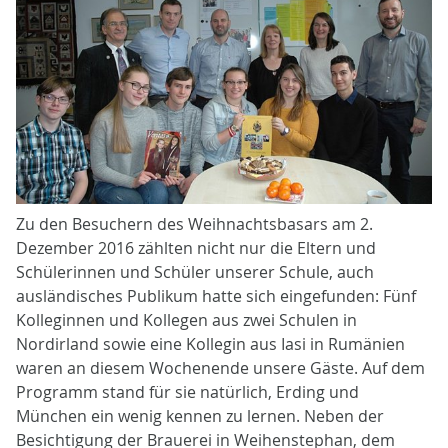
Zu den Besuchern des Weihnachtsbasars am 2.
Dezember 2016 zählten nicht nur die Eltern und
Schülerinnen und Schüler unserer Schule, auch
ausländisches Publikum hatte sich eingefunden: Fünf
Kolleginnen und Kollegen aus zwei Schulen in
Nordirland sowie eine Kollegin aus Iasi in Rumänien
waren an diesem Wochenende unsere Gäste. Auf dem
Programm stand für sie natürlich, Erding und
München ein wenig kennen zu lernen. Neben der
Besichtigung der Brauerei in Weihenstephan, dem