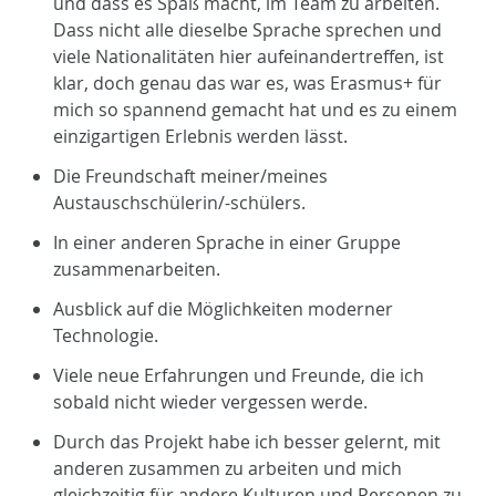
und dass es Spaß macht, im Team zu arbeiten.
Dass nicht alle dieselbe Sprache sprechen und
viele Nationalitäten hier aufeinandertreffen, ist
klar, doch genau das war es, was Erasmus+ für
mich so spannend gemacht hat und es zu einem
einzigartigen Erlebnis werden lässt.
Die Freundschaft meiner/meines
Austauschschülerin/-schülers.
In einer anderen Sprache in einer Gruppe
zusammenarbeiten.
Ausblick auf die Möglichkeiten moderner
Technologie.
Viele neue Erfahrungen und Freunde, die ich
sobald nicht wieder vergessen werde.
Durch das Projekt habe ich besser gelernt, mit
anderen zusammen zu arbeiten und mich
gleichzeitig für andere Kulturen und Personen zu