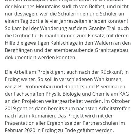
der Mournes Mountains südlich von Belfast, und nicht
nur deswegen, weil die Schülerinnen und Schüler an
einem Tag dort alle vier Jahreszeiten erleben konnten!
So kam bei der Wanderung auf dem Granite Trail auch
die Drohne für Filmaufnahmen zum Einsatz, mit deren
Hilfe die gewaltigen Kahlschläge in den Wäldern an den
Berghängen und der atemberaubende Granittagebau
dokumentiert werden konnten.
Die Arbeit am Projekt geht auch nach der Rückkunft in
Erding weiter. So soll in verschiedenen Wahlkursen,
wie z. B. Drohnenbau und Robotics und P-Seminaren
der Fachschaften Physik, Biologie und Chemie am KAG
an den Projekten weitergearbeitet werden. Im Oktober
2019 geht es dann bereits zum nächsten Arbeitstreffen
nach Iasi in Rumänien. Das Projekt wird mit der
Präsentation aller Ergebnisse der Partnerschulen im
Februar 2020 in Erding zu Ende geführt werden.