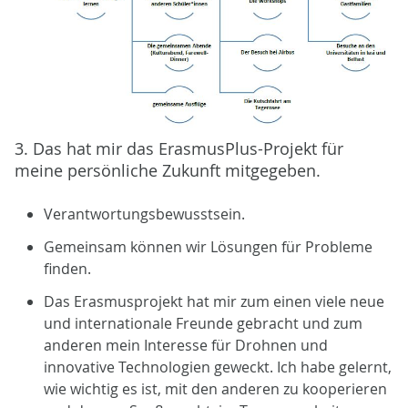
3. Das hat mir das ErasmusPlus-Projekt für
meine persönliche Zukunft mitgegeben.
Verantwortungsbewusstsein.
Gemeinsam können wir Lösungen für Probleme
finden.
Das Erasmusprojekt hat mir zum einen viele neue
und internationale Freunde gebracht und zum
anderen mein Interesse für Drohnen und
innovative Technologien geweckt. Ich habe gelernt,
wie wichtig es ist, mit den anderen zu kooperieren