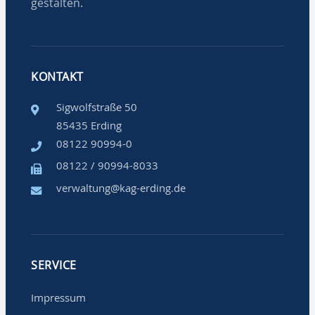
gestalten.
KONTAKT
Sigwolfstraße 50
85435 Erding
08122 90994-0
08122 / 90994-8033
verwaltung@kag-erding.de
SERVICE
Impressum