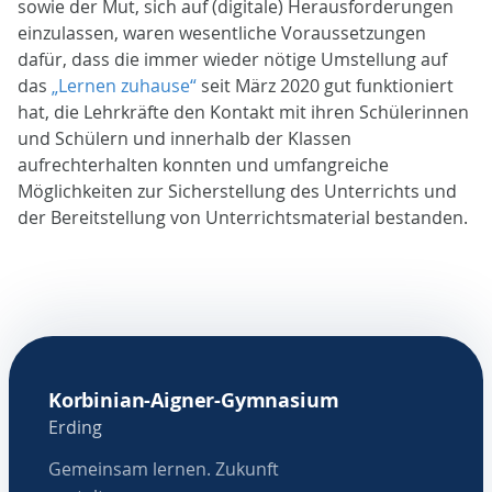
sowie der Mut, sich auf (digitale) Herausforderungen
einzulassen, waren wesentliche Voraussetzungen
dafür, dass die immer wieder nötige Umstellung auf
das
„Lernen zuhause“
seit März 2020 gut funktioniert
hat, die Lehrkräfte den Kontakt mit ihren Schülerinnen
und Schülern und innerhalb der Klassen
aufrechterhalten konnten und umfangreiche
Möglichkeiten zur Sicherstellung des Unterrichts und
der Bereitstellung von Unterrichtsmaterial bestanden.
Korbinian-Aigner-Gymnasium
Erding
Gemeinsam lernen. Zukunft