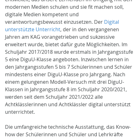
modernen Medien schulen und sie fit machen soll,
digitale Medien kompetent und
verantwortungsbewusst einzusetzen. Der
Digital
unterstützte Unterricht
, der in den vergangenen
Jahren am KAG vorangetrieben und sukzessive
erweitert wurde, bietet dafür gute Möglichkeiten. Im
Schuljahr 2017/2018 wurde erstmals in Jahrgangsstufe
5 eine DiguU-Klasse angeboten. Inzwischen lernen in
den Jahrgangsstufen 5 bis 7 Schülerinnen und Schüler
mindestens einer DiguU-Klasse pro Jahrgang. Nach
einem gelungenen Modell-Versuch mit drei DiguU-
Klassen in Jahrgangsstufe 8 im Schuljahr 2020/2021,
werden seit dem Schuljahr 2021/2022 alle
Achtklässlerinnen und Achtklässler digital unterstützt
unterrichtet.
Die umfangreiche technische Ausstattung, das Know-
how der Schülerinnen und Schüler und Lehrkräfte