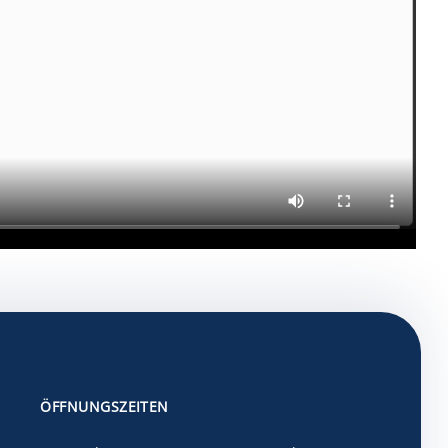
ÖFFNUNGSZEITEN