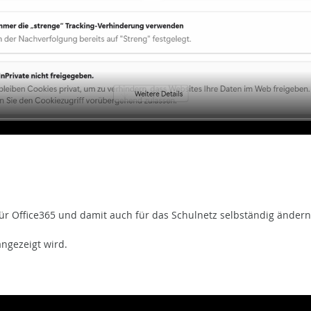
für Office365 und damit auch für das Schulnetz selbständig ändern
angezeigt wird.