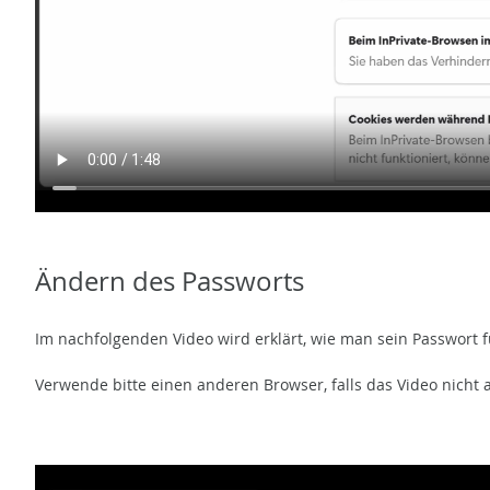
Ändern des Passworts
Im nachfolgenden Video wird erklärt, wie man sein Passwort 
Verwende bitte einen anderen Browser, falls das Video nicht 