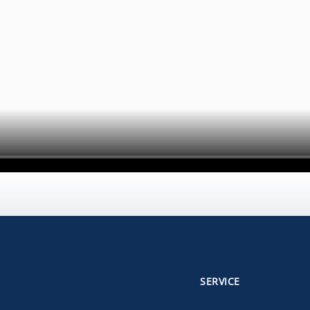
SERVICE