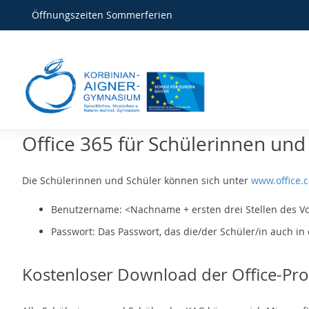
Öffnungszeiten Sommerferien
Office 365 für Schülerinnen und
Die Schülerinnen und Schüler können sich unter
www.office.
Benutzername: <Nachname + ersten drei Stellen des 
Passwort: Das Passwort, das die/der Schüler/in auch 
Kostenloser Download der Office-P