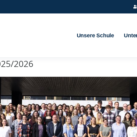
Unsere Schule
Unter
025/2026