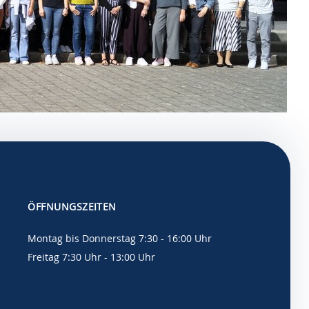
ÖFFNUNGSZEITEN
Montag bis Donnerstag 7:30 - 16:00 Uhr
Freitag 7:30 Uhr - 13:00 Uhr