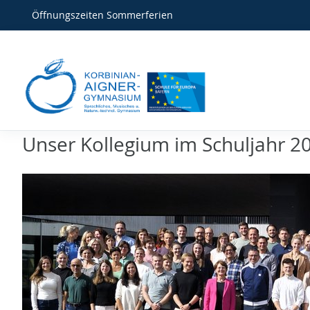
Öffnungszeiten Sommerferien
Unser Kollegium im Schuljahr 2