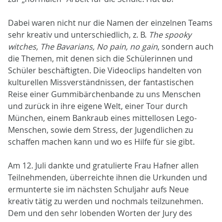
Dabei waren nicht nur die Namen der einzelnen Teams
sehr kreativ und unterschiedlich, z. B.
The spooky
witches, The Bavarians, No pain, no gain
, sondern auch
die Themen, mit denen sich die Schülerinnen und
Schüler beschäftigten. Die Videoclips handelten von
kulturellen Missverständnissen, der fantastischen
Reise einer Gummibärchenbande zu uns Menschen
und zurück in ihre eigene Welt, einer Tour durch
München, einem Bankraub eines mittellosen Lego-
Menschen, sowie dem Stress, der Jugendlichen zu
schaffen machen kann und wo es Hilfe für sie gibt.
Am 12. Juli dankte und gratulierte Frau Hafner allen
Teilnehmenden, überreichte ihnen die Urkunden und
ermunterte sie im nächsten Schuljahr aufs Neue
kreativ tätig zu werden und nochmals teilzunehmen.
Dem und den sehr lobenden Worten der Jury des