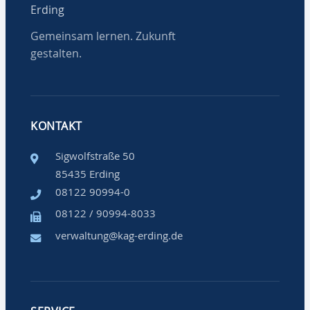
Erding
Gemeinsam lernen. Zukunft
gestalten.
KONTAKT
Sigwolfstraße 50
85435 Erding
08122 90994-0
08122 / 90994-8033
verwaltung@kag-erding.de