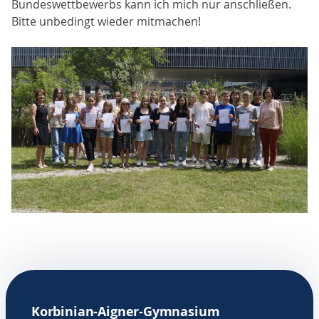
Bundeswettbewerbs kann ich mich nur anschließen.
Bitte unbedingt wieder mitmachen!
Korbinian-Aigner-Gymnasium