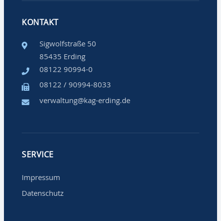
KONTAKT
Sigwolfstraße 50
85435 Erding
08122 90994-0
08122 / 90994-8033
verwaltung@kag-erding.de
SERVICE
Impressum
Datenschutz