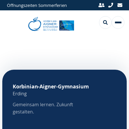
Öffnungszeiten Sommerferien
Korbinian-Aigner-Gymnasium
Erding
Gemeinsam lernen. Zukunft
gestalten.