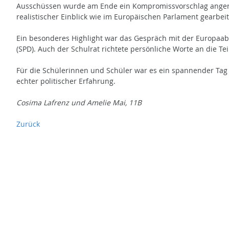
Ausschüssen wurde am Ende ein Kompromissvorschlag ange
realistischer Einblick wie im Europäischen Parlament gearbeit
Ein besonderes Highlight war das Gespräch mit der Europaa
(SPD). Auch der Schulrat richtete persönliche Worte an die T
Für die Schülerinnen und Schüler war es ein spannender Tag
echter politischer Erfahrung.
Cosima Lafrenz und Amelie Mai, 11B
Zurück