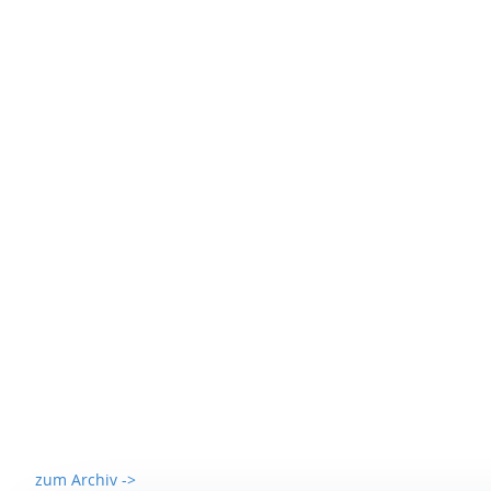
zum Archiv ->